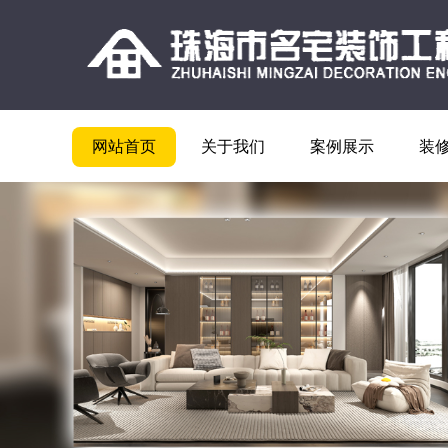
网站首页
关于我们
案例展示
装