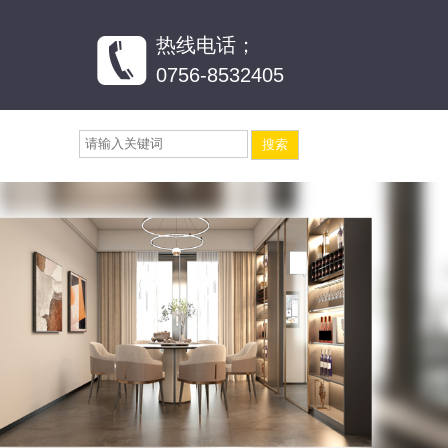
热线电话；
0756-8532405