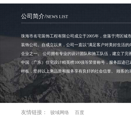
公司简介/
NEWS LIST
珠海市名宅装饰工程有限公司成立于2005年，坐落于湾区
装饰公司。自成立以来，公司一直以“满足客户对美好生活的
企业之一。 公司拥有专业的设计团队和施工队伍，建立了完
中国（广东）住宅设计精英榜100强等荣誉称号，服务踪迹
样板，坚持以上乘品质和服务享有良好的社会信誉。 顾客的
友情链接：
骏域网络
百度