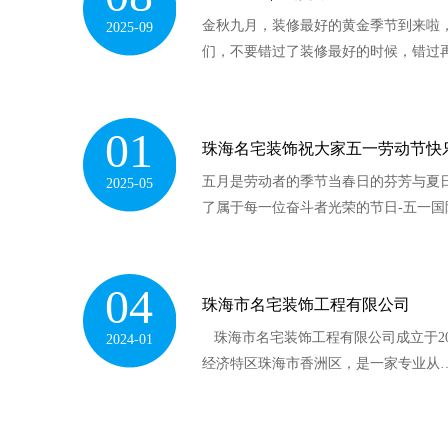
金秋九月，装修最好的黄金季节到来啦
2025-09
们，不要错过了装修最好的时候，错过
01
珠海名宅装饰祝大家五一劳动节快
五月是劳动者的季节当春日的芬芳与夏
2025-05
了属于每一位奋斗者光荣的节日-五一国
04
珠海市名宅装饰工程有限公司
珠海市名宅装饰工程有限公司成立于20
2024-01
经济特区珠海市香洲区，是一家专业从