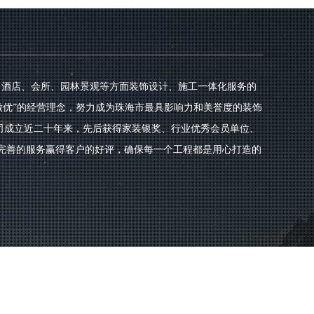
、酒店、会所、园林景观等方面装饰设计、施工一体化服务的
做优”的经营理念，努力成为珠海市最具影响力和美誉度的装饰
司成立近二十年来，先后获得家装银奖、行业优秀会员单位、
、完善的服务赢得客户的好评，确保每一个工程都是用心打造的