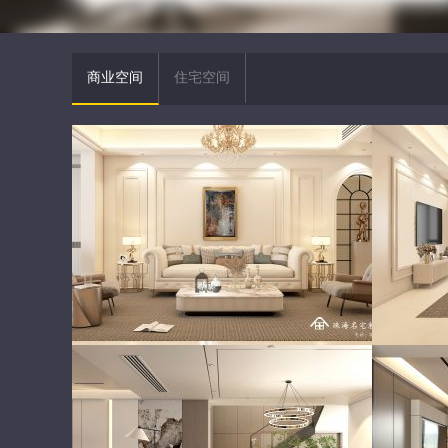
商业空间
住宅空间