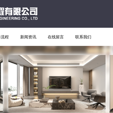
修流程
新闻资讯
在线留言
联系我们