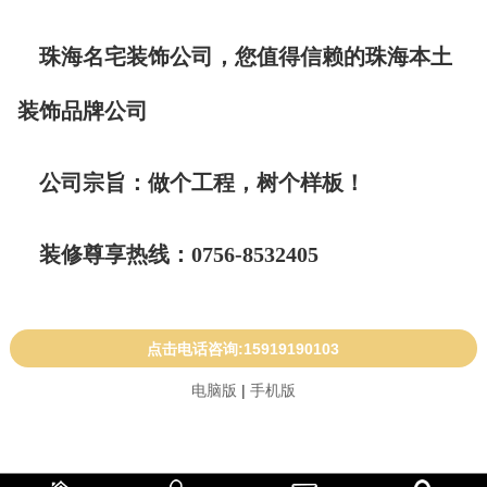
珠海名宅装饰公司，您值得信赖的珠海本土
装饰品牌公司
公司宗旨：做个工程，树个样板！
装修尊享热线：0756-8532405
点击电话咨询:15919190103
电脑版
|
手机版